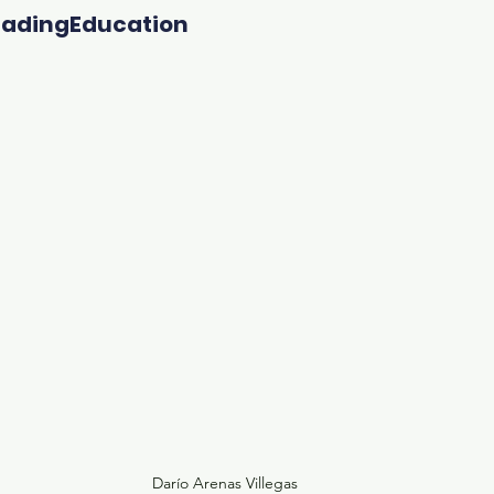
adingEducation
Darío Arenas Villegas