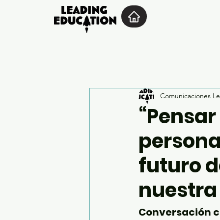
Comunicaciones Le
“Pensar 
persona
futuro d
nuestra
Conversación co