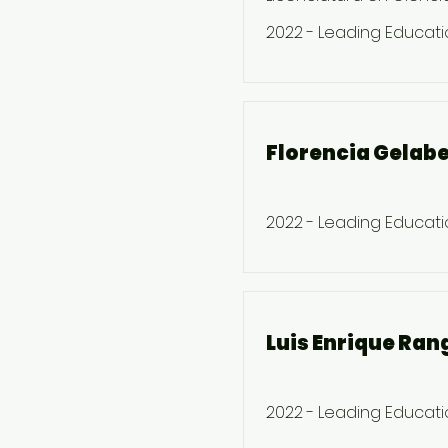
2022 - Leading Educati
Florencia Gelaber
2022 - Leading Educati
Luis Enrique Ran
2022 - Leading Educati