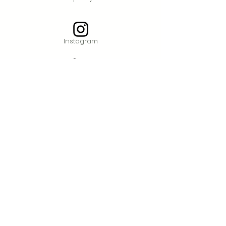
Instagram
LinkedIn
Twitter