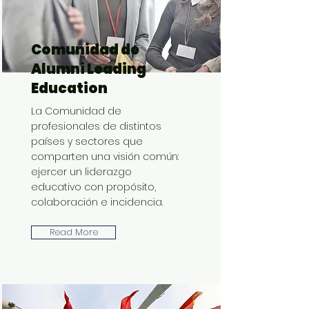
Comunidad de
Alumni Leading
Education
La Comunidad de
profesionales de distintos
países y sectores que
comparten una visión común:
ejercer un liderazgo
educativo con propósito,
colaboración e incidencia.
Read More