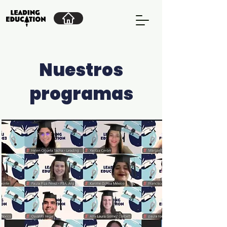
Nuestros
programas