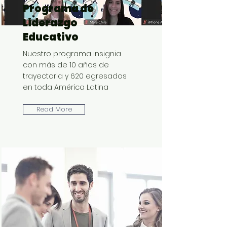
Programa de
Liderazgo
Educativo
Nuestro programa insignia
con más de 10 años de
trayectoria y 620 egresados
en toda América Latina
Read More