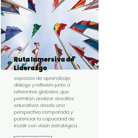
Ruta Inmersiva de
Liderazgo
espacios de aprendizaje,
diálogo y reflexión junto a
referentes globales, que
permiten analizar desafíos
educativos desde una
perspectiva comparada y
potenciar la capacidad de
incidir con visión estratégica.