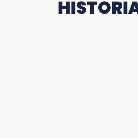
HISTORI