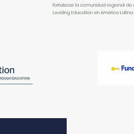
fortalecer la comunidad regional de 
Leading Education en América Latina.