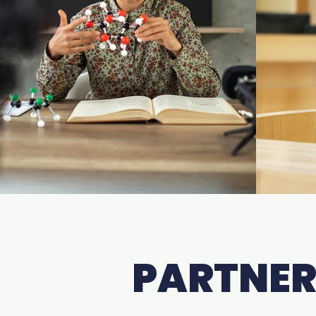
PARTNER