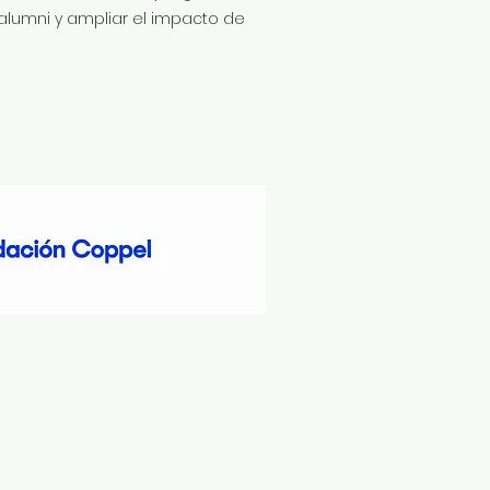
alumni y ampliar el impacto de