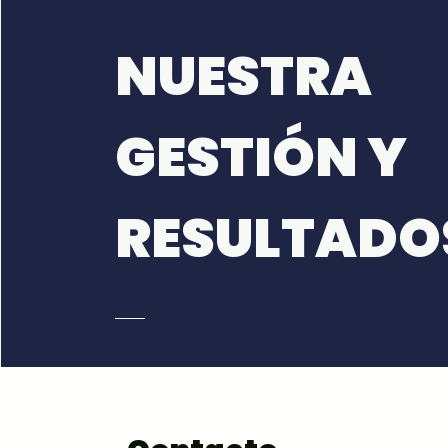
NUESTRA
GESTIÓN Y
RESULTADO