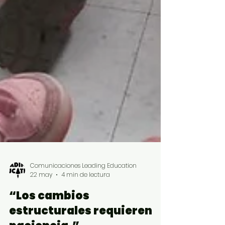
Comunicaciones Leading Education
22 may
4 min de lectura