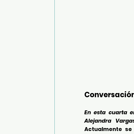
Conversación
En esta cuarta e
Actualmente s