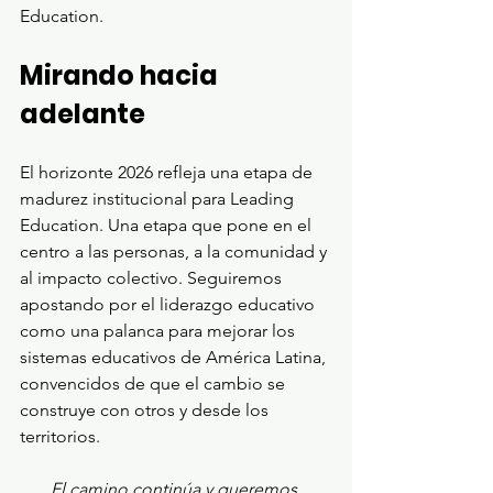
Education.
Mirando hacia 
adelante
El horizonte 2026 refleja una etapa de 
madurez institucional para Leading 
Education. Una etapa que pone en el 
centro a las personas, a la comunidad y 
al impacto colectivo. Seguiremos 
apostando por el liderazgo educativo 
como una palanca para mejorar los 
sistemas educativos de América Latina, 
convencidos de que el cambio se 
construye con otros y desde los 
territorios.
El camino continúa y queremos 