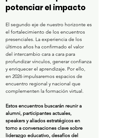
potenciar el impacto
El segundo eje de nuestro horizonte es 
el fortalecimiento de los encuentros 
presenciales. La experiencia de los 
últimos años ha confirmado el valor 
del intercambio cara a cara para 
profundizar vínculos, generar confianza 
y enriquecer el aprendizaje. Por ello, 
en 2026 impulsaremos espacios de 
encuentro regional y nacional que 
complementen la formación virtual.
Estos encuentros buscarán reunir a 
alumni, participantes actuales, 
speakers y aliados estratégicos en 
torno a conversaciones clave sobre 
liderazgo educativo, desafíos del 