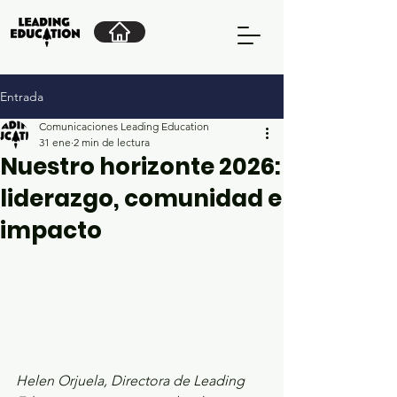
Entrada
Comunicaciones Leading Education
31 ene
2 min de lectura
Nuestro horizonte 2026:
liderazgo, comunidad e
impacto
Helen Orjuela, Directora de Leading 