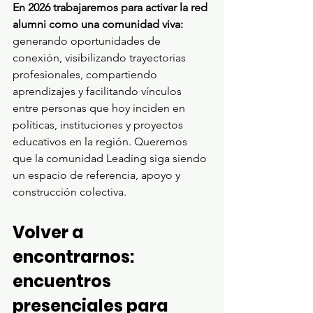
En 2026 trabajaremos para activar la red 
alumni como una comunidad viva:
generando oportunidades de 
conexión, visibilizando trayectorias 
profesionales, compartiendo 
aprendizajes y facilitando vínculos 
entre personas que hoy inciden en 
políticas, instituciones y proyectos 
educativos en la región. Queremos 
que la comunidad Leading siga siendo 
un espacio de referencia, apoyo y 
construcción colectiva.
Volver a 
encontrarnos: 
encuentros 
presenciales para 