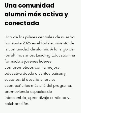
Una comunidad 
alumni más activa y 
conectada
Uno de los pilares centrales de nuestro 
horizonte 2026 es el fortalecimiento de 
la comunidad de alumni. A lo largo de 
los últimos años, Leading Education ha 
formado a jóvenes líderes 
comprometidos con la mejora 
educativa desde distintos países y 
sectores. El desafío ahora es 
acompañarlos más allá del programa, 
promoviendo espacios de 
intercambio, aprendizaje continuo y 
colaboración.