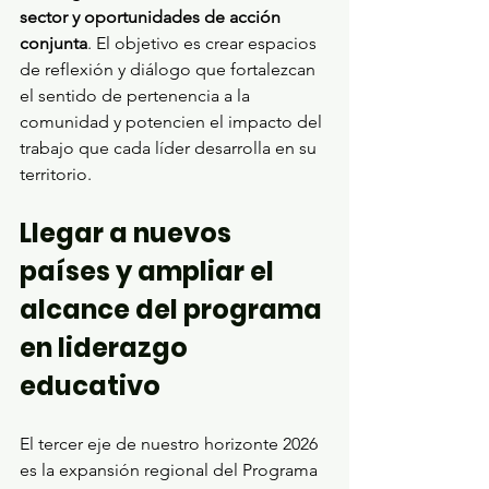
sector y oportunidades de acción 
conjunta
. El objetivo es crear espacios 
de reflexión y diálogo que fortalezcan 
el sentido de pertenencia a la 
comunidad y potencien el impacto del 
trabajo que cada líder desarrolla en su 
territorio.
Llegar a nuevos 
países y ampliar el 
alcance del programa 
en liderazgo 
educativo
El tercer eje de nuestro horizonte 2026 
es la expansión regional del Programa 