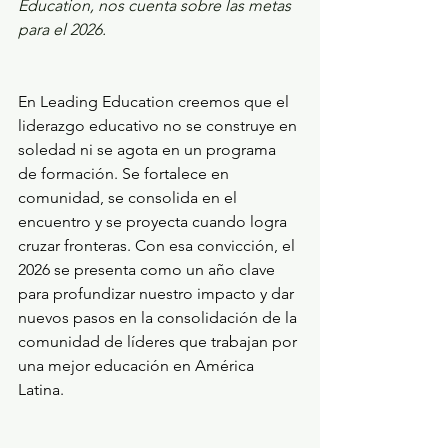
Education, nos cuenta sobre las metas 
para el 2026.
En Leading Education creemos que el 
liderazgo educativo no se construye en 
soledad ni se agota en un programa 
de formación. Se fortalece en 
comunidad, se consolida en el 
encuentro y se proyecta cuando logra 
cruzar fronteras. Con esa convicción, el 
2026 se presenta como un año clave 
para profundizar nuestro impacto y dar 
nuevos pasos en la consolidación de la 
comunidad de líderes que trabajan por 
una mejor educación en América 
Latina.