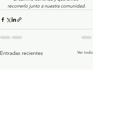
recorrerlo junto a nuestra comunidad.
Ver todo
Entradas recientes