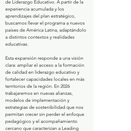
de Liderazgo Educativo. A partir de la 
experiencia acumulada y los 
aprendizajes del plan estratégico, 
buscamos llevar el programa a nuevos 
países de América Latina, adaptándolo 
a distintos contextos y realidades 
educativas.
Esta expansión responde a una visión 
clara: ampliar el acceso a la formación 
de calidad en liderazgo educativo y 
fortalecer capacidades locales en más 
territorios de la región. En 2026 
trabajaremos en nuevas alianzas, 
modelos de implementación y 
estrategias de sostenibilidad que nos 
permitan crecer sin perder el enfoque 
pedagógico y el acompañamiento 
cercano que caracterizan a Leading 